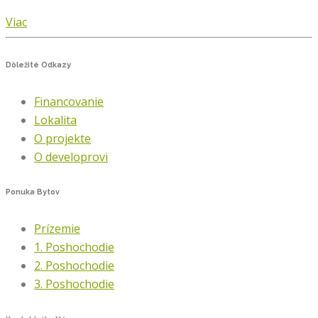
Viac
Dôležité
Odkazy
Financovanie
Lokalita
O projekte
O developrovi
Ponuka
Bytov
Prízemie
1. Poshochodie
2. Poshochodie
3. Poshochodie