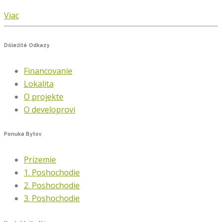
Viac
Dôležité
Odkazy
Financovanie
Lokalita
O projekte
O developrovi
Ponuka
Bytov
Prízemie
1. Poshochodie
2. Poshochodie
3. Poshochodie