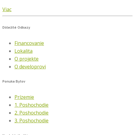
Viac
Dôležité
Odkazy
Financovanie
Lokalita
O projekte
O developrovi
Ponuka
Bytov
Prízemie
1. Poshochodie
2. Poshochodie
3. Poshochodie