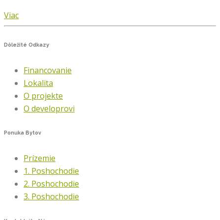
Viac
Dôležité
Odkazy
Financovanie
Lokalita
O projekte
O developrovi
Ponuka
Bytov
Prízemie
1. Poshochodie
2. Poshochodie
3. Poshochodie