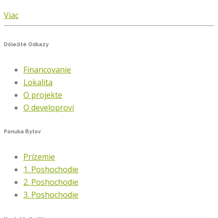
Viac
Dôležité
Odkazy
Financovanie
Lokalita
O projekte
O developrovi
Ponuka
Bytov
Prízemie
1. Poshochodie
2. Poshochodie
3. Poshochodie