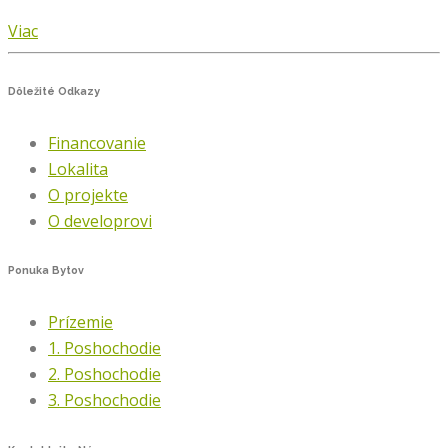
Viac
Dôležité
Odkazy
Financovanie
Lokalita
O projekte
O developrovi
Ponuka
Bytov
Prízemie
1. Poshochodie
2. Poshochodie
3. Poshochodie