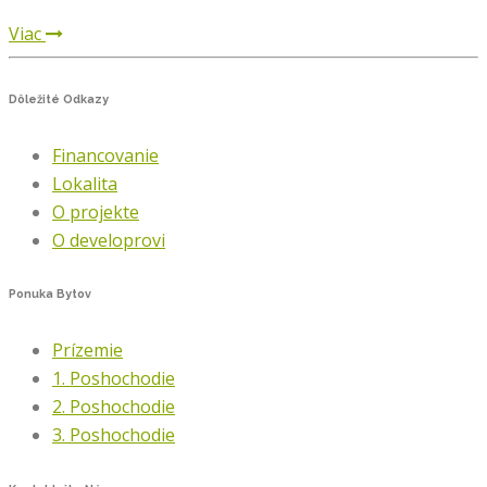
Viac
Dôležité
Odkazy
Financovanie
Lokalita
O projekte
O developrovi
Ponuka
Bytov
Prízemie
1. Poshochodie
2. Poshochodie
3. Poshochodie