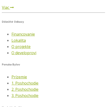
Viac
Dôležité
Odkazy
Financovanie
Lokalita
O projekte
O developrovi
Ponuka
Bytov
Prízemie
1. Poshochodie
2. Poshochodie
3. Poshochodie