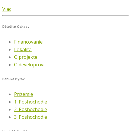
Viac
Dôležité
Odkazy
Financovanie
Lokalita
O projekte
O developrovi
Ponuka
Bytov
Prízemie
1. Poshochodie
2. Poshochodie
3. Poshochodie